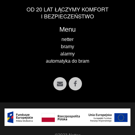
OD 20 LAT ŁĄCZYMY KOMFORT
I BEZPIECZEŃSTWO
Menu
netter
bramy
alarmy
automatyka do bram