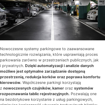
Nowoczesne systemy parkingowe to zaawansowane
technologicznie rozwiązania, które usprawniają proces
parkowania zarówno w przestrzeniach publicznych, jak
i prywatnych.
Dzięki automatyzacji i analizie danych
możliwe jest optymalne zarządzanie dostępną
przestrzenią, redukcja korków oraz poprawa komfortu
kierowców.
Współczesne parkingi korzystają
z
nowoczesnych czujników, kamer
oraz
systemów
rozpoznawania tablic rejestracyjnych.
Pozwalają one
na bezdotykowe korzystanie z usług parkingowych,