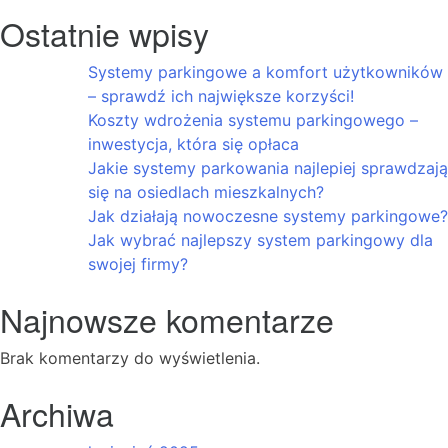
parkingowe?
Ostatnie wpisy
Systemy parkingowe a komfort użytkowników
– sprawdź ich największe korzyści!
Koszty wdrożenia systemu parkingowego –
inwestycja, która się opłaca
Jakie systemy parkowania najlepiej sprawdzają
się na osiedlach mieszkalnych?
Jak działają nowoczesne systemy parkingowe?
Jak wybrać najlepszy system parkingowy dla
swojej firmy?
Najnowsze komentarze
Brak komentarzy do wyświetlenia.
Archiwa