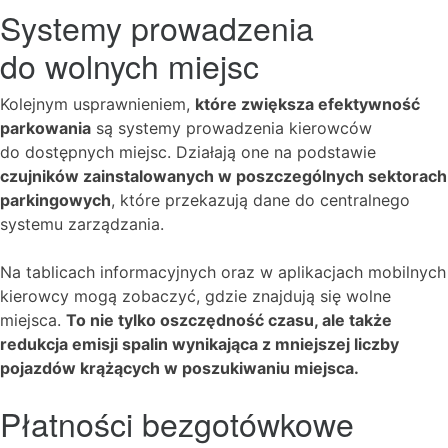
Systemy prowadzenia
do wolnych miejsc
Kolejnym usprawnieniem,
które zwiększa efektywność
parkowania
są systemy prowadzenia kierowców
do dostępnych miejsc. Działają one na podstawie
czujników zainstalowanych w poszczególnych sektorach
parkingowych
, które przekazują dane do centralnego
systemu zarządzania.
Na tablicach informacyjnych oraz w aplikacjach mobilnych
kierowcy mogą zobaczyć, gdzie znajdują się wolne
miejsca.
To nie tylko oszczędność czasu, ale także
redukcja emisji spalin wynikająca z mniejszej liczby
pojazdów krążących w poszukiwaniu miejsca.
Płatności bezgotówkowe