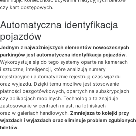
eliminując konieczność używania tradycyjnych biletów
czy kart dostępowych.
Automatyczna identyfikacja
pojazdów
Jednym z najważniejszych elementów nowoczesnych
parkingów jest automatyczna identyfikacja pojazdów.
Wykorzystuje się do tego systemy oparte na kamerach
i sztucznej inteligencji, które analizują numery
rejestracyjne i automatycznie rejestrują czas wjazdu
oraz wyjazdu. Dzięki temu możliwe jest stosowanie
płatności bezgotówkowych, opartych na subskrypcjach
czy aplikacjach mobilnych. Technologia ta znajduje
zastosowanie w centrach miast, na lotniskach
oraz w galeriach handlowych.
Zmniejsza to kolejki przy
wjazdach i wyjazdach oraz eliminuje problem zgubionych
biletów.