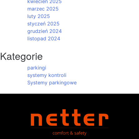
kwiecień 2025
marzec 2025
luty 2025
styczeń 2025
grudzień 2024
listopad 2024
Kategorie
parkingi
systemy kontroli
Systemy parkingowe