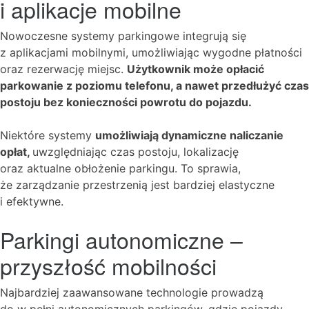
i aplikacje mobilne
Nowoczesne systemy parkingowe integrują się
z aplikacjami mobilnymi, umożliwiając wygodne płatności
oraz rezerwację miejsc.
Użytkownik może opłacić
parkowanie z poziomu telefonu, a nawet przedłużyć czas
postoju bez konieczności powrotu do pojazdu.
Niektóre systemy
umożliwiają dynamiczne naliczanie
opłat,
uwzględniając czas postoju, lokalizację
oraz aktualne obłożenie parkingu. To sprawia,
że zarządzanie przestrzenią jest bardziej elastyczne
i efektywne.
Parkingi autonomiczne –
przyszłość mobilności
Najbardziej zaawansowane technologie prowadzą