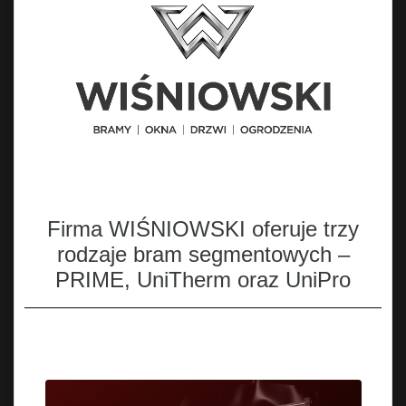
Firma WIŚNIOWSKI oferuje trzy
rodzaje bram segmentowych –
PRIME, UniTherm oraz UniPro