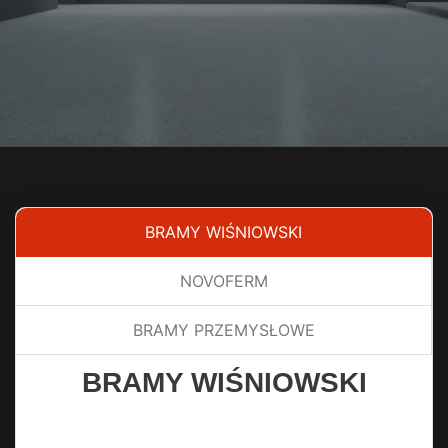
BRAMY WIŚNIOWSKI
NOVOFERM
BRAMY PRZEMYSŁOWE
BRAMY WIŚNIOWSKI