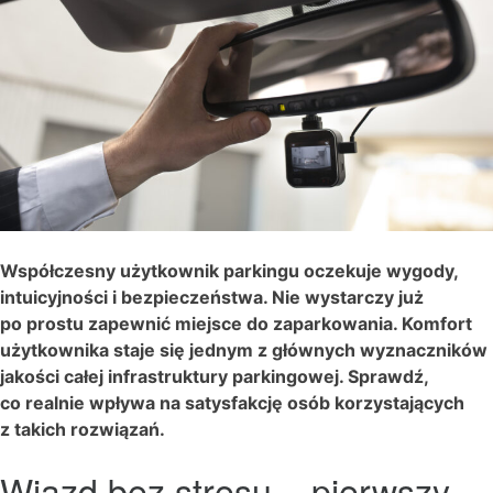
Współczesny użytkownik parkingu oczekuje wygody,
intuicyjności i bezpieczeństwa. Nie wystarczy już
po prostu zapewnić miejsce do zaparkowania. Komfort
użytkownika staje się jednym z głównych wyznaczników
jakości całej infrastruktury parkingowej. Sprawdź,
co realnie wpływa na satysfakcję osób korzystających
z takich rozwiązań.
Wjazd bez stresu – pierwszy