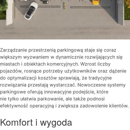
Zarządzanie przestrzenią parkingową staje się coraz
większym wyzwaniem w dynamicznie rozwijających się
miastach i obiektach komercyjnych. Wzrost liczby
pojazdów, rosnące potrzeby użytkowników oraz dążenie
do optymalizacji kosztów sprawiają, że tradycyjne
rozwiązania przestają wystarczać. Nowoczesne systemy
parkingowe oferują innowacyjne podejście, które
nie tylko ułatwia parkowanie, ale także podnosi
efektywność operacyjną i zwiększa zadowolenie klientów.
Komfort i wygoda