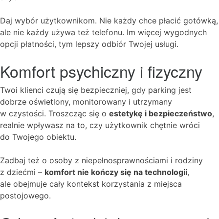
Daj wybór użytkownikom. Nie każdy chce płacić gotówką,
ale nie każdy używa też telefonu. Im więcej wygodnych
opcji płatności, tym lepszy odbiór Twojej usługi.
Komfort psychiczny i fizyczny
Twoi klienci czują się bezpieczniej, gdy parking jest
dobrze oświetlony, monitorowany i utrzymany
w czystości. Troszcząc się o
estetykę i bezpieczeństwo
,
realnie wpływasz na to, czy użytkownik chętnie wróci
do Twojego obiektu.
Zadbaj też o osoby z niepełnosprawnościami i rodziny
z dziećmi –
komfort nie kończy się na technologii
,
ale obejmuje cały kontekst korzystania z miejsca
postojowego.