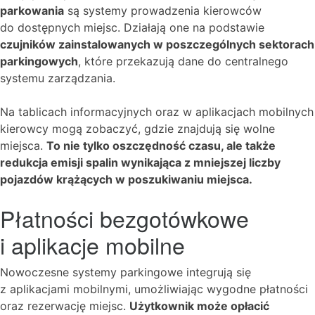
parkowania
są systemy prowadzenia kierowców
do dostępnych miejsc. Działają one na podstawie
czujników zainstalowanych w poszczególnych sektorach
parkingowych
, które przekazują dane do centralnego
systemu zarządzania.
Na tablicach informacyjnych oraz w aplikacjach mobilnych
kierowcy mogą zobaczyć, gdzie znajdują się wolne
miejsca.
To nie tylko oszczędność czasu, ale także
redukcja emisji spalin wynikająca z mniejszej liczby
pojazdów krążących w poszukiwaniu miejsca.
Płatności bezgotówkowe
i aplikacje mobilne
Nowoczesne systemy parkingowe integrują się
z aplikacjami mobilnymi, umożliwiając wygodne płatności
oraz rezerwację miejsc.
Użytkownik może opłacić