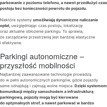
parkowanie z poziomu telefonu, a nawet przedłużyć czas
postoju bez konieczności powrotu do pojazdu.
Niektóre systemy
umożliwiają dynamiczne naliczanie
opłat,
uwzględniając czas postoju, lokalizację
oraz aktualne obłożenie parkingu. To sprawia,
że zarządzanie przestrzenią jest bardziej elastyczne
i efektywne.
Parkingi autonomiczne –
przyszłość mobilności
Najbardziej zaawansowane technologie prowadzą
do w pełni autonomicznych parkingów, gdzie pojazdy
same odnajdują i zajmują wolne miejsca.
Dzięki systemom
komunikacji między samochodem a infrastrukturą
parkingową, pojazdy mogą być kierowane
do optymalnych stref, a nawet parkować w bardzo