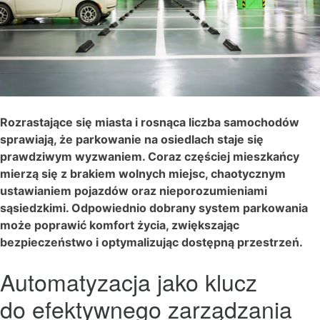
Rozrastające się miasta i rosnąca liczba samochodów
sprawiają, że parkowanie na osiedlach staje się
prawdziwym wyzwaniem. Coraz częściej mieszkańcy
mierzą się z brakiem wolnych miejsc, chaotycznym
ustawianiem pojazdów oraz nieporozumieniami
sąsiedzkimi. Odpowiednio dobrany system parkowania
może poprawić komfort życia, zwiększając
bezpieczeństwo i optymalizując dostępną przestrzeń.
Automatyzacja jako klucz
do efektywnego zarządzania