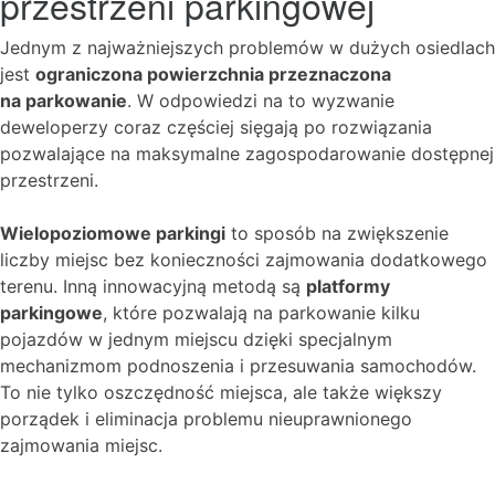
przestrzeni parkingowej
Jednym z najważniejszych problemów w dużych osiedlach
jest
ograniczona powierzchnia przeznaczona
na parkowanie
. W odpowiedzi na to wyzwanie
deweloperzy coraz częściej sięgają po rozwiązania
pozwalające na maksymalne zagospodarowanie dostępnej
przestrzeni.
Wielopoziomowe parkingi
to sposób na zwiększenie
liczby miejsc bez konieczności zajmowania dodatkowego
terenu. Inną innowacyjną metodą są
platformy
parkingowe
, które pozwalają na parkowanie kilku
pojazdów w jednym miejscu dzięki specjalnym
mechanizmom podnoszenia i przesuwania samochodów.
To nie tylko oszczędność miejsca, ale także większy
porządek i eliminacja problemu nieuprawnionego
zajmowania miejsc.