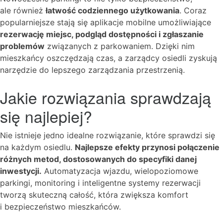
ale również
łatwość codziennego użytkowania
. Coraz
popularniejsze stają się aplikacje mobilne umożliwiające
rezerwację miejsc, podgląd dostępności i zgłaszanie
problemów
związanych z parkowaniem. Dzięki nim
mieszkańcy oszczędzają czas, a zarządcy osiedli zyskują
narzędzie do lepszego zarządzania przestrzenią.
Jakie rozwiązania sprawdzają
się najlepiej?
Nie istnieje jedno idealne rozwiązanie, które sprawdzi się
na każdym osiedlu.
Najlepsze efekty przynosi połączenie
różnych metod, dostosowanych do specyfiki danej
inwestycji.
Automatyzacja wjazdu, wielopoziomowe
parkingi, monitoring i inteligentne systemy rezerwacji
tworzą skuteczną całość, która zwiększa komfort
i bezpieczeństwo mieszkańców.