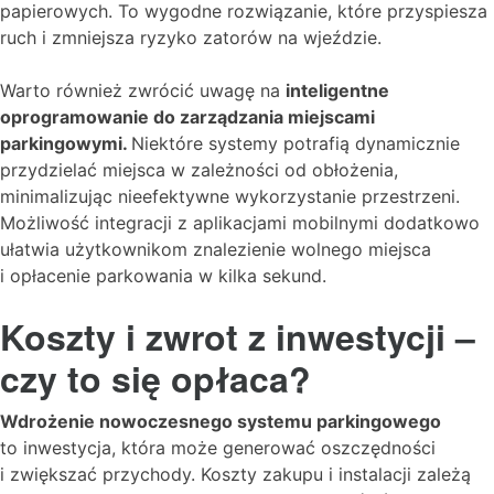
papierowych. To wygodne rozwiązanie, które przyspiesza
ruch i zmniejsza ryzyko zatorów na wjeździe.
Warto również zwrócić uwagę na
inteligentne
oprogramowanie do zarządzania miejscami
parkingowymi.
Niektóre systemy potrafią dynamicznie
przydzielać miejsca w zależności od obłożenia,
minimalizując nieefektywne wykorzystanie przestrzeni.
Możliwość integracji z aplikacjami mobilnymi dodatkowo
ułatwia użytkownikom znalezienie wolnego miejsca
i opłacenie parkowania w kilka sekund.
Koszty i zwrot z inwestycji –
czy to się opłaca?
Wdrożenie nowoczesnego systemu parkingowego
to inwestycja, która może generować oszczędności
i zwiększać przychody. Koszty zakupu i instalacji zależą