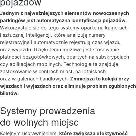
pojazdów
Jednym z najważniejszych elementów nowoczesnych
parkingów jest automatyczna identyfikacja pojazdów.
Wykorzystuje się do tego systemy oparte na kamerach
i sztucznej inteligencji, które analizują numery
rejestracyjne i automatycznie rejestrują czas wjazdu
oraz wyjazdu. Dzięki temu możliwe jest stosowanie
płatności bezgotówkowych, opartych na subskrypcjach
czy aplikacjach mobilnych. Technologia ta znajduje
zastosowanie w centrach miast, na lotniskach
oraz w galeriach handlowych.
Zmniejsza to kolejki przy
wjazdach i wyjazdach oraz eliminuje problem zgubionych
biletów.
Systemy prowadzenia
do wolnych miejsc
Kolejnym usprawnieniem,
które zwiększa efektywność