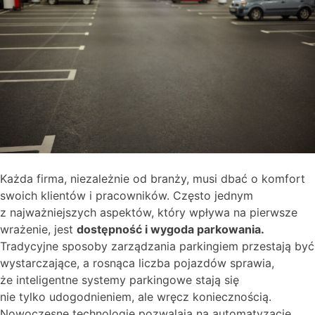
Każda firma, niezależnie od branży, musi dbać o komfort
swoich klientów i pracowników. Często jednym
z najważniejszych aspektów, który wpływa na pierwsze
wrażenie, jest
dostępność i wygoda parkowania.
Tradycyjne sposoby zarządzania parkingiem przestają być
wystarczające, a rosnąca liczba pojazdów sprawia,
że inteligentne systemy parkingowe stają się
nie tylko udogodnieniem, ale wręcz koniecznością.
Nowoczesne technologie pozwalają na automatyzację