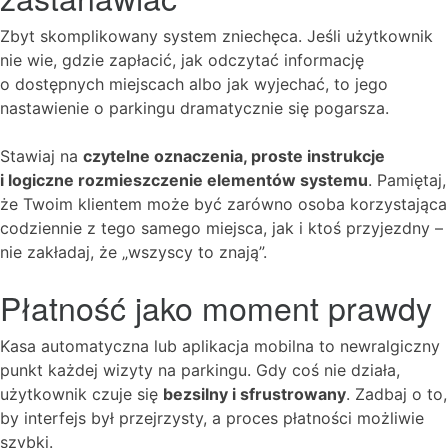
Zbyt skomplikowany system zniechęca. Jeśli użytkownik
nie wie, gdzie zapłacić, jak odczytać informację
o dostępnych miejscach albo jak wyjechać, to jego
nastawienie o parkingu dramatycznie się pogarsza.
Stawiaj na
czytelne oznaczenia, proste instrukcje
i logiczne rozmieszczenie elementów systemu
. Pamiętaj,
że Twoim klientem może być zarówno osoba korzystająca
codziennie z tego samego miejsca, jak i ktoś przyjezdny –
nie zakładaj, że „wszyscy to znają”.
Płatność jako moment prawdy
Kasa automatyczna lub aplikacja mobilna to newralgiczny
punkt każdej wizyty na parkingu. Gdy coś nie działa,
użytkownik czuje się
bezsilny i sfrustrowany
. Zadbaj o to,
by interfejs był przejrzysty, a proces płatności możliwie
szybki.