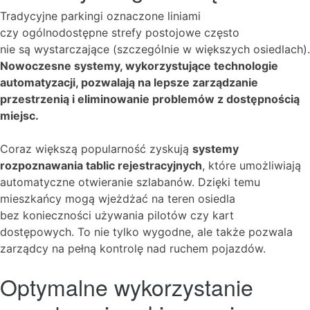
Tradycyjne parkingi oznaczone liniami
czy ogólnodostępne strefy postojowe często
nie są wystarczające (szczególnie w większych osiedlach).
Nowoczesne systemy, wykorzystujące technologie
automatyzacji, pozwalają na lepsze zarządzanie
przestrzenią i eliminowanie problemów z dostępnością
miejsc.
Coraz większą popularność zyskują
systemy
rozpoznawania tablic rejestracyjnych
, które umożliwiają
automatyczne otwieranie szlabanów. Dzięki temu
mieszkańcy mogą wjeżdżać na teren osiedla
bez konieczności używania pilotów czy kart
dostępowych. To nie tylko wygodne, ale także pozwala
zarządcy na pełną kontrolę nad ruchem pojazdów.
Optymalne wykorzystanie