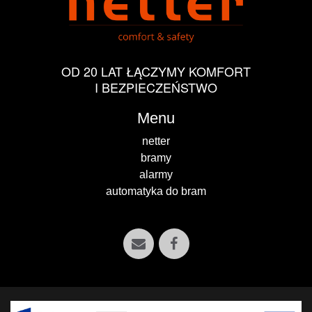
OD 20 LAT ŁĄCZYMY KOMFORT
I BEZPIECZEŃSTWO
Menu
netter
bramy
alarmy
automatyka do bram