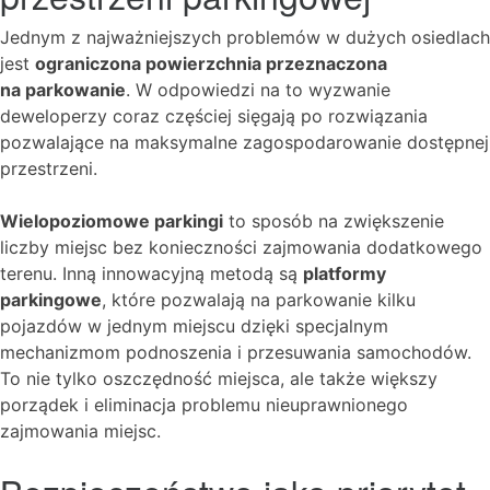
Jednym z najważniejszych problemów w dużych osiedlach
jest
ograniczona powierzchnia przeznaczona
na parkowanie
. W odpowiedzi na to wyzwanie
deweloperzy coraz częściej sięgają po rozwiązania
pozwalające na maksymalne zagospodarowanie dostępnej
przestrzeni.
Wielopoziomowe parkingi
to sposób na zwiększenie
liczby miejsc bez konieczności zajmowania dodatkowego
terenu. Inną innowacyjną metodą są
platformy
parkingowe
, które pozwalają na parkowanie kilku
pojazdów w jednym miejscu dzięki specjalnym
mechanizmom podnoszenia i przesuwania samochodów.
To nie tylko oszczędność miejsca, ale także większy
porządek i eliminacja problemu nieuprawnionego
zajmowania miejsc.