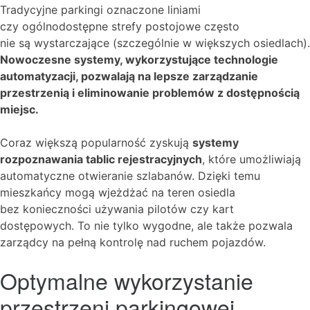
Tradycyjne parkingi oznaczone liniami
czy ogólnodostępne strefy postojowe często
nie są wystarczające (szczególnie w większych osiedlach).
Nowoczesne systemy, wykorzystujące technologie
automatyzacji, pozwalają na lepsze zarządzanie
przestrzenią i eliminowanie problemów z dostępnością
miejsc.
Coraz większą popularność zyskują
systemy
rozpoznawania tablic rejestracyjnych
, które umożliwiają
automatyczne otwieranie szlabanów. Dzięki temu
mieszkańcy mogą wjeżdżać na teren osiedla
bez konieczności używania pilotów czy kart
dostępowych. To nie tylko wygodne, ale także pozwala
zarządcy na pełną kontrolę nad ruchem pojazdów.
Optymalne wykorzystanie
przestrzeni parkingowej