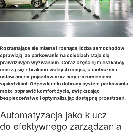
Rozrastające się miasta i rosnąca liczba samochodów
sprawiają, że parkowanie na osiedlach staje się
prawdziwym wyzwaniem. Coraz częściej mieszkańcy
mierzą się z brakiem wolnych miejsc, chaotycznym
ustawianiem pojazdów oraz nieporozumieniami
sąsiedzkimi. Odpowiednio dobrany system parkowania
może poprawić komfort życia, zwiększając
bezpieczeństwo i optymalizując dostępną przestrzeń.
Automatyzacja jako klucz
do efektywnego zarządzania