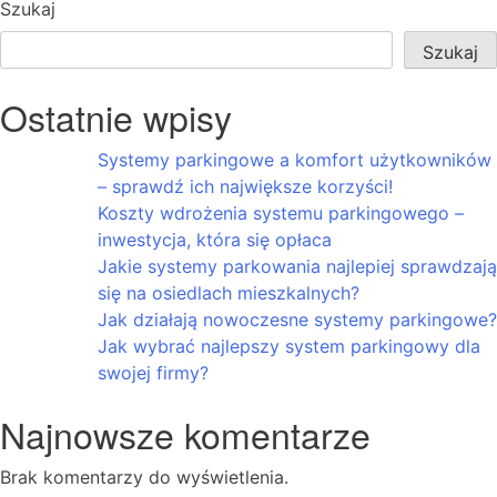
Szukaj
Szukaj
Ostatnie wpisy
Systemy parkingowe a komfort użytkowników
– sprawdź ich największe korzyści!
Koszty wdrożenia systemu parkingowego –
inwestycja, która się opłaca
Jakie systemy parkowania najlepiej sprawdzają
się na osiedlach mieszkalnych?
Jak działają nowoczesne systemy parkingowe?
Jak wybrać najlepszy system parkingowy dla
swojej firmy?
Najnowsze komentarze
Brak komentarzy do wyświetlenia.