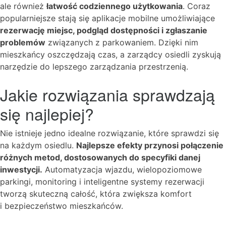
ale również
łatwość codziennego użytkowania
. Coraz
popularniejsze stają się aplikacje mobilne umożliwiające
rezerwację miejsc, podgląd dostępności i zgłaszanie
problemów
związanych z parkowaniem. Dzięki nim
mieszkańcy oszczędzają czas, a zarządcy osiedli zyskują
narzędzie do lepszego zarządzania przestrzenią.
Jakie rozwiązania sprawdzają
się najlepiej?
Nie istnieje jedno idealne rozwiązanie, które sprawdzi się
na każdym osiedlu.
Najlepsze efekty przynosi połączenie
różnych metod, dostosowanych do specyfiki danej
inwestycji.
Automatyzacja wjazdu, wielopoziomowe
parkingi, monitoring i inteligentne systemy rezerwacji
tworzą skuteczną całość, która zwiększa komfort
i bezpieczeństwo mieszkańców.