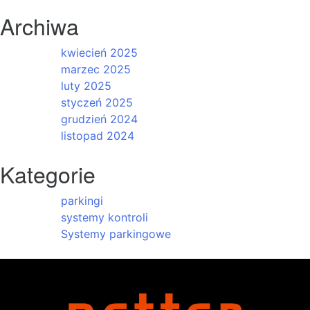
Archiwa
kwiecień 2025
marzec 2025
luty 2025
styczeń 2025
grudzień 2024
listopad 2024
Kategorie
parkingi
systemy kontroli
Systemy parkingowe