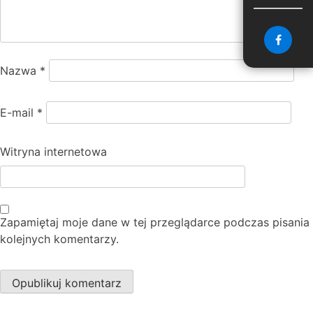
Nazwa
*
E-mail
*
Witryna internetowa
Zapamiętaj moje dane w tej przeglądarce podczas pisania
kolejnych komentarzy.