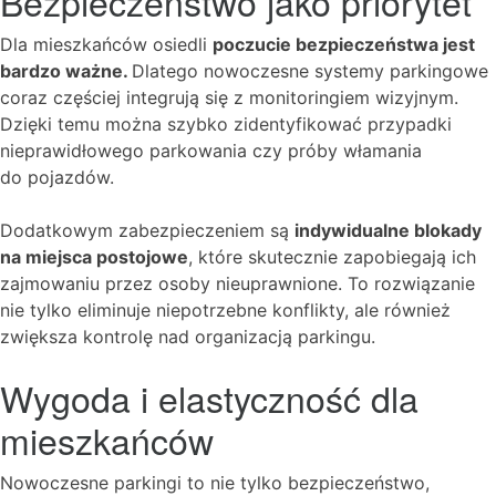
Bezpieczeństwo jako priorytet
Dla mieszkańców osiedli
poczucie bezpieczeństwa jest
bardzo ważne.
Dlatego nowoczesne systemy parkingowe
coraz częściej integrują się z monitoringiem wizyjnym.
Dzięki temu można szybko zidentyfikować przypadki
nieprawidłowego parkowania czy próby włamania
do pojazdów.
Dodatkowym zabezpieczeniem są
indywidualne blokady
na miejsca postojowe
, które skutecznie zapobiegają ich
zajmowaniu przez osoby nieuprawnione. To rozwiązanie
nie tylko eliminuje niepotrzebne konflikty, ale również
zwiększa kontrolę nad organizacją parkingu.
Wygoda i elastyczność dla
mieszkańców
Nowoczesne parkingi to nie tylko bezpieczeństwo,