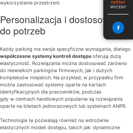
wykorzystanie przestrzeni.
WYCENY
Personalizacja i dostosowanie
do potrzeb
Każdy parking ma swoje specyficzne wymagania, dlatego
współczesne systemy kontroli dostępu
oferują dużą
elastyczność. Rozwiązania można dostosować zarówno
do niewielkich parkingów firmowych, jak i dużych
kompleksów miejskich. Na przykład, w przypadku firm
można zastosować systemy oparte na kartach
identyfikacyjnych dla pracowników, podczas
gdy w centrach handlowych popularne są rozwiązania
oparte na biletach jednorazowych lub systemach ANPR.
Technologie te pozwalają również na wdrożenie
elastycznych modeli dostępu, takich jak: dynamiczne