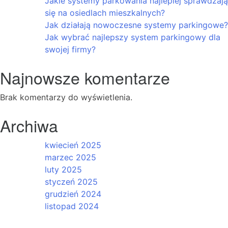
Jakie systemy parkowania najlepiej sprawdzają
się na osiedlach mieszkalnych?
Jak działają nowoczesne systemy parkingowe?
Jak wybrać najlepszy system parkingowy dla
swojej firmy?
Najnowsze komentarze
Brak komentarzy do wyświetlenia.
Archiwa
kwiecień 2025
marzec 2025
luty 2025
styczeń 2025
grudzień 2024
listopad 2024