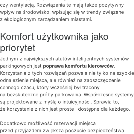
czy wentylacją. Rozwiązania te mają także pozytywny
wpływ na środowisko, wpisując się w trendy związane
z ekologicznym zarządzaniem miastami.
Komfort użytkownika jako
priorytet
Jednym z największych atutów inteligentnych systemów
parkingowych jest
poprawa komfortu kierowców
.
Korzystanie z tych rozwiązań pozwala nie tylko na szybkie
odnalezienie miejsca, ale również na zaoszczędzenie
cennego czasu, który wcześniej był tracony
na bezskuteczne próby parkowania. Współczesne systemy
są projektowane z myślą o intuicyjności. Sprawia to,
że korzystanie z nich jest proste i dostępne dla każdego.
Dodatkowo możliwość rezerwacji miejsca
przed przyjazdem zwiększa poczucie bezpieczeństwa