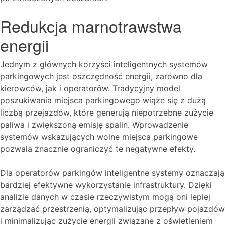
Redukcja marnotrawstwa
energii
Jednym z głównych korzyści inteligentnych systemów
parkingowych jest oszczędność energii, zarówno dla
kierowców, jak i operatorów. Tradycyjny model
poszukiwania miejsca parkingowego wiąże się z dużą
liczbą przejazdów, które generują niepotrzebne zużycie
paliwa i zwiększoną emisję spalin. Wprowadzenie
systemów wskazujących wolne miejsca parkingowe
pozwala znacznie ograniczyć te negatywne efekty.
Dla operatorów parkingów inteligentne systemy oznaczają
bardziej efektywne wykorzystanie infrastruktury. Dzięki
analizie danych w czasie rzeczywistym mogą oni lepiej
zarządzać przestrzenią, optymalizując przepływ pojazdów
i minimalizując zużycie energii związane z oświetleniem