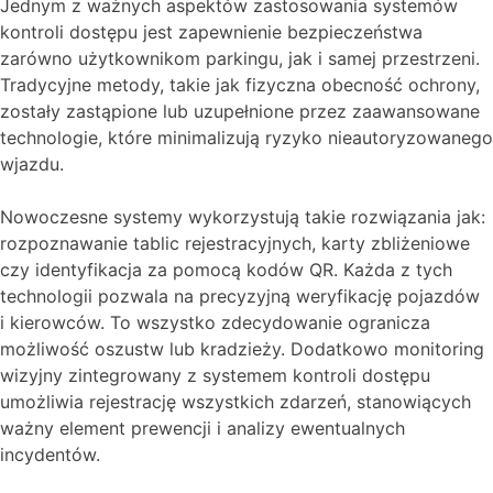
Jednym z ważnych aspektów zastosowania systemów
kontroli dostępu jest zapewnienie bezpieczeństwa
zarówno użytkownikom parkingu, jak i samej przestrzeni.
Tradycyjne metody, takie jak fizyczna obecność ochrony,
zostały zastąpione lub uzupełnione przez zaawansowane
technologie, które minimalizują ryzyko nieautoryzowanego
wjazdu.
Nowoczesne systemy wykorzystują takie rozwiązania jak:
rozpoznawanie tablic rejestracyjnych, karty zbliżeniowe
czy identyfikacja za pomocą kodów QR. Każda z tych
technologii pozwala na precyzyjną weryfikację pojazdów
i kierowców. To wszystko zdecydowanie ogranicza
możliwość oszustw lub kradzieży. Dodatkowo monitoring
wizyjny zintegrowany z systemem kontroli dostępu
umożliwia rejestrację wszystkich zdarzeń, stanowiących
ważny element prewencji i analizy ewentualnych
incydentów.