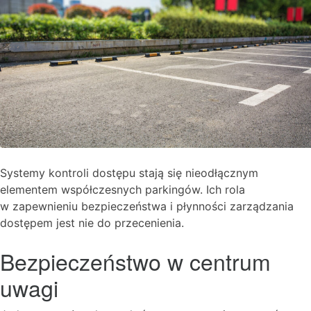
Systemy kontroli dostępu stają się nieodłącznym
elementem współczesnych parkingów. Ich rola
w zapewnieniu bezpieczeństwa i płynności zarządzania
dostępem jest nie do przecenienia.
Bezpieczeństwo w centrum
uwagi