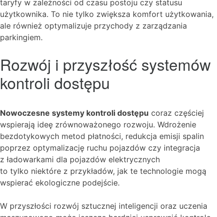
taryfy w zależności od czasu postoju czy statusu
użytkownika. To nie tylko zwiększa komfort użytkowania,
ale również optymalizuje przychody z zarządzania
parkingiem.
Rozwój i przyszłość systemów
kontroli dostępu
Nowoczesne systemy kontroli dostępu
coraz częściej
wspierają ideę zrównoważonego rozwoju. Wdrożenie
bezdotykowych metod płatności, redukcja emisji spalin
poprzez optymalizację ruchu pojazdów czy integracja
z ładowarkami dla pojazdów elektrycznych
to tylko niektóre z przykładów, jak te technologie mogą
wspierać ekologiczne podejście.
W przyszłości rozwój sztucznej inteligencji oraz uczenia