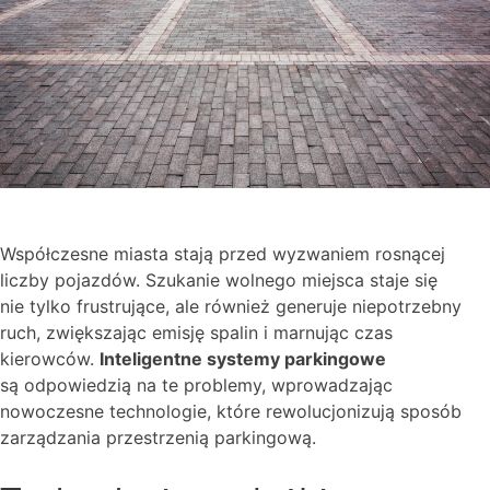
Współczesne miasta stają przed wyzwaniem rosnącej
liczby pojazdów. Szukanie wolnego miejsca staje się
nie tylko frustrujące, ale również generuje niepotrzebny
ruch, zwiększając emisję spalin i marnując czas
kierowców.
Inteligentne systemy parkingowe
są odpowiedzią na te problemy, wprowadzając
nowoczesne technologie, które rewolucjonizują sposób
zarządzania przestrzenią parkingową.