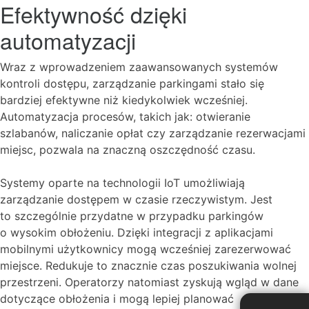
Efektywność dzięki
automatyzacji
Wraz z wprowadzeniem zaawansowanych systemów
kontroli dostępu, zarządzanie parkingami stało się
bardziej efektywne niż kiedykolwiek wcześniej.
Automatyzacja procesów, takich jak: otwieranie
szlabanów, naliczanie opłat czy zarządzanie rezerwacjami
miejsc, pozwala na znaczną oszczędność czasu.
Systemy oparte na technologii IoT umożliwiają
zarządzanie dostępem w czasie rzeczywistym. Jest
to szczególnie przydatne w przypadku parkingów
o wysokim obłożeniu. Dzięki integracji z aplikacjami
mobilnymi użytkownicy mogą wcześniej zarezerwować
miejsce. Redukuje to znacznie czas poszukiwania wolnej
przestrzeni. Operatorzy natomiast zyskują wgląd w dane
dotyczące obłożenia i mogą lepiej planować