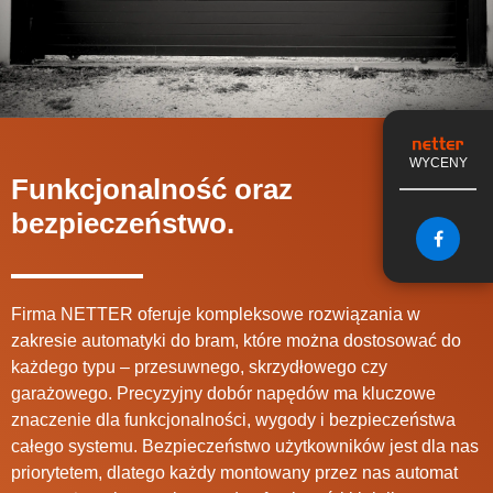
WYCENY
Funkcjonalność oraz
bezpieczeństwo.
Firma NETTER oferuje kompleksowe rozwiązania w
zakresie automatyki do bram, które można dostosować do
każdego typu – przesuwnego, skrzydłowego czy
garażowego. Precyzyjny dobór napędów ma kluczowe
znaczenie dla funkcjonalności, wygody i bezpieczeństwa
całego systemu. Bezpieczeństwo użytkowników jest dla nas
priorytetem, dlatego każdy montowany przez nas automat