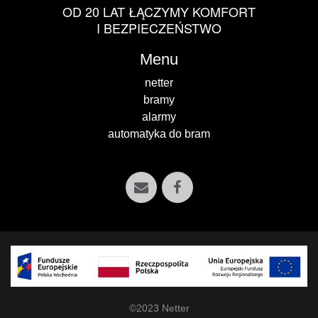
OD 20 LAT ŁĄCZYMY KOMFORT
I BEZPIECZEŃSTWO
Menu
netter
bramy
alarmy
automatyka do bram
©2023 Netter